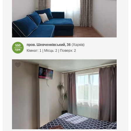
пров. Шевченківський, 36
(Харків)
550
грн
Кімнат: 1 | Місць: 2 | Поверх: 2