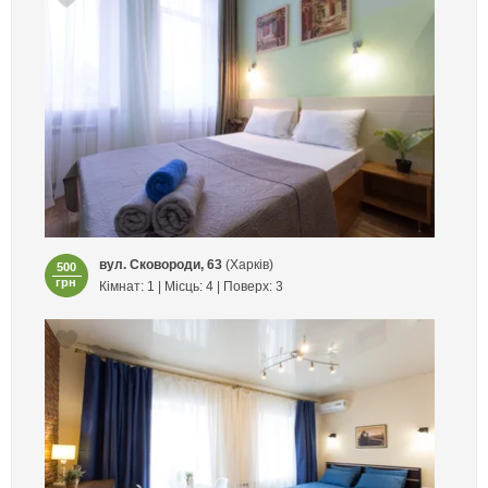
вул. Сковороди, 63
(Харків)
500
грн
Кімнат: 1 | Місць: 4 | Поверх: 3