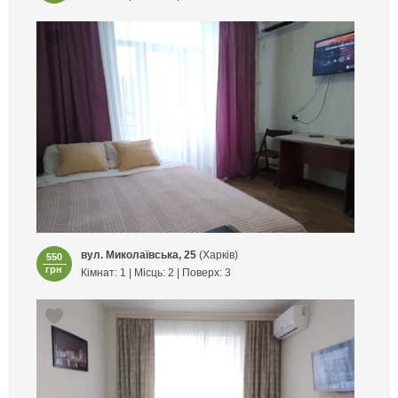
вул. Миколаївська, 25
(Харків)
550
грн
Кімнат: 1 | Місць: 2 | Поверх: 3