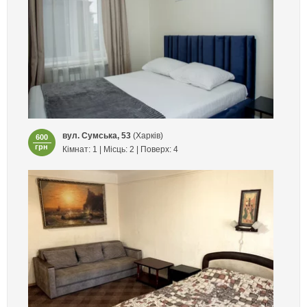
вул. Сумська, 53
(Харків)
600
грн
Кімнат: 1 | Місць: 2 | Поверх: 4