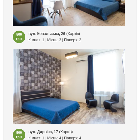
вул. Ковальська, 26
(Харків)
500
грн
Кімнат: 1 | Місць: 3 | Поверх: 2
вул. Дарвіна, 17
(Харків)
500
грн
Кімнат: 1 | Місць: 4 | Поверх: 4