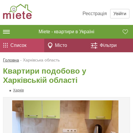
Реєстрація
Увійти
Miete - квартири в Україні
Список
Місто
Фільтри
Головна
- Харківська область
Квартири подобово у
Харківській області
Харків