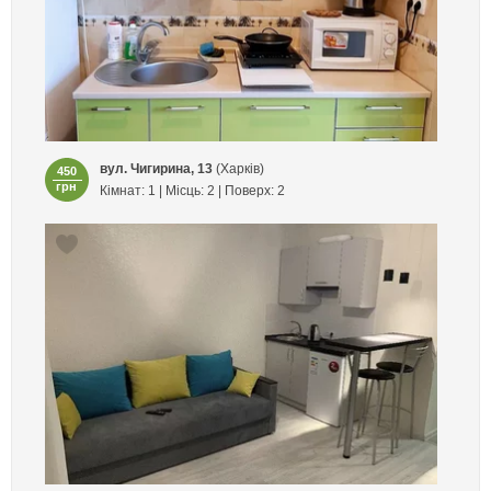
вул. Чигирина, 13
(Харків)
450
грн
Кімнат: 1 | Місць: 2 | Поверх: 2