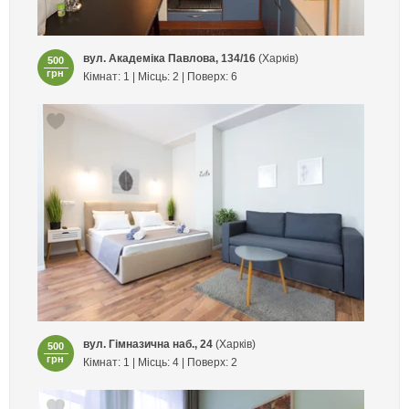
вул. Академіка Павлова, 134/16
(Харків)
500
грн
Кімнат: 1 | Місць: 2 | Поверх: 6
вул. Гімназична наб., 24
(Харків)
500
грн
Кімнат: 1 | Місць: 4 | Поверх: 2