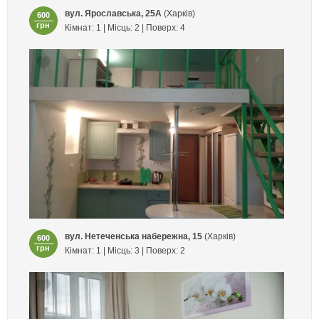
вул. Ярославська, 25А
(Харків)
600
грн
Кімнат: 1 | Місць: 2 | Поверх: 4
вул. Нетеченська набережна, 15
(Харків)
600
грн
Кімнат: 1 | Місць: 3 | Поверх: 2