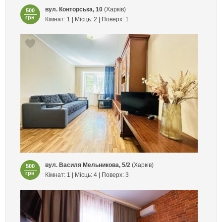
вул. Конторська, 10
(Харків)
500
грн
Кімнат: 1 | Місць: 2 | Поверх: 1
вул. Василя Мельникова, 5/2
(Харків)
500
грн
Кімнат: 1 | Місць: 4 | Поверх: 3