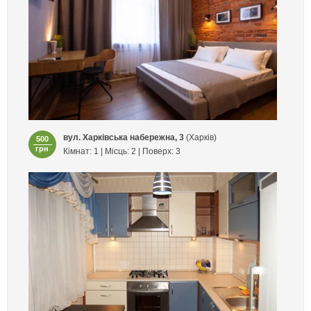
вул. Харківська набережна, 3
(Харків)
500
грн
Кімнат: 1 | Місць: 2 | Поверх: 3