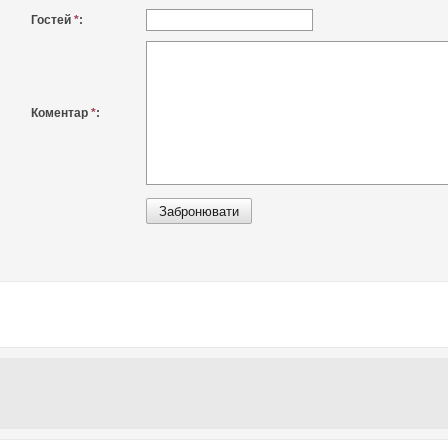
Гостей
*
:
Коментар
*
: