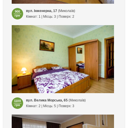
вул. Інженерна, 17
(Миколаїв)
900
грн
Кімнат: 1 | Місць: 3 | Поверх: 2
вул. Велика Морська, 65
(Миколаїв)
1100
грн
Кімнат: 2 | Місць: 5 | Поверх: 3