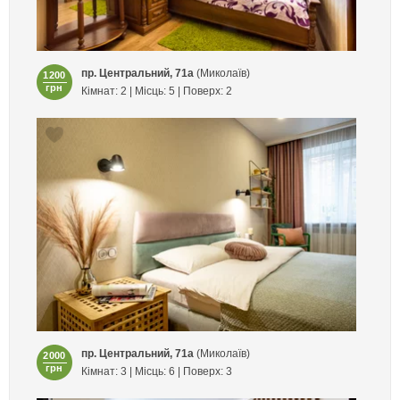
пр. Центральний, 71а
(Миколаїв)
1200
грн
Кімнат: 2 | Місць: 5 | Поверх: 2
пр. Центральний, 71а
(Миколаїв)
2000
грн
Кімнат: 3 | Місць: 6 | Поверх: 3