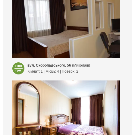
вул. Скоропадського, 56
(Миколаїв)
1100
грн
Кімнат: 1 | Місць: 4 | Поверх: 2