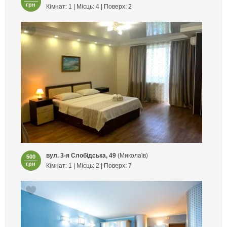
грн
Кімнат: 1 | Місць: 4 | Поверх: 2
вул. 3-я Слобідська, 49
(Миколаїв)
500
грн
Кімнат: 1 | Місць: 2 | Поверх: 7