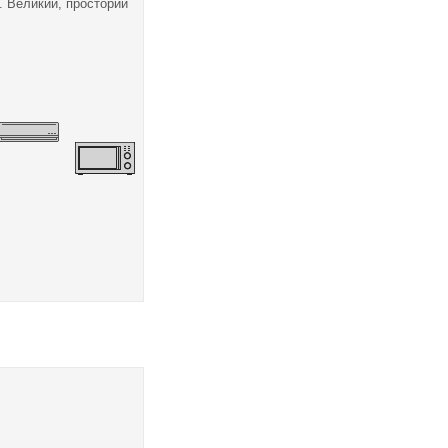
. Великий, просторий