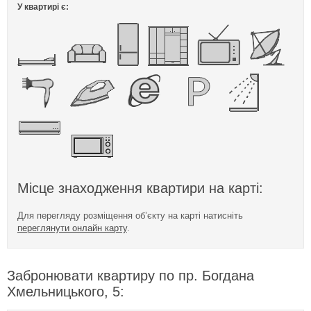
У квартирі є:
Місце знаходження квартири на карті:
Для перегляду розміщення об’єкту на карті натисніть
переглянути онлайн карту
.
Забронювати квартиру по пр. Богдана
Хмельницького, 5: