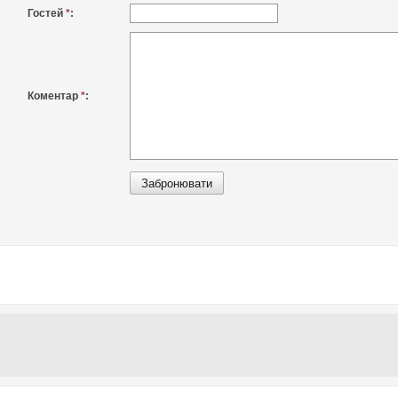
Гостей
*
:
Коментар
*
: