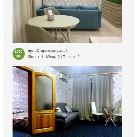
вул. Старокозацька, 4
1300
грн
Кімнат: 1 | Місць: 2 | Поверх: 2