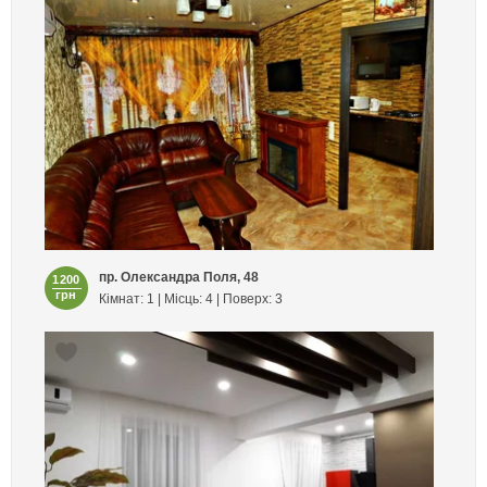
пр. Олександра Поля, 48
1200
грн
Кімнат: 1 | Місць: 4 | Поверх: 3