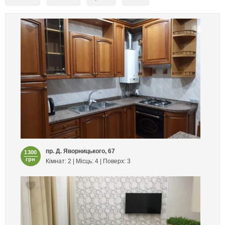
пр. Д. Яворницького, 67
1300
грн
Кімнат: 2 | Місць: 4 | Поверх: 3