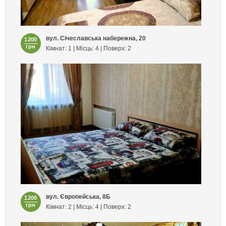
вул. Січеславська набережна, 20
1200
грн
Кімнат: 1 | Місць: 4 | Поверх: 2
вул. Європейська, 8Б
1200
грн
Кімнат: 2 | Місць: 4 | Поверх: 2