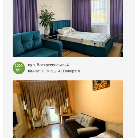
вул. Воскресенська, 4
1200
грн
Кімнат: 2 | Місць: 4 | Поверх: 8