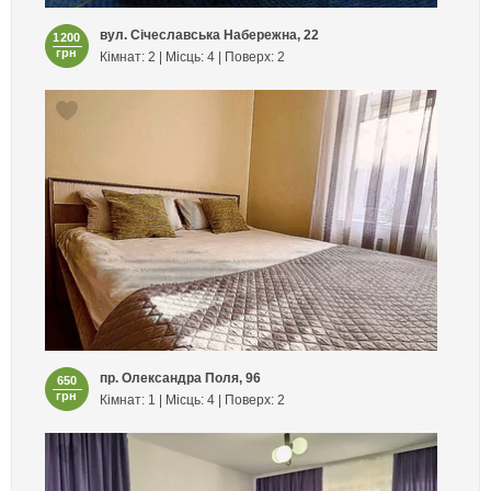
вул. Січеславська Набережна, 22
1200
грн
Кімнат: 2 | Місць: 4 | Поверх: 2
пр. Олександра Поля, 96
650
грн
Кімнат: 1 | Місць: 4 | Поверх: 2