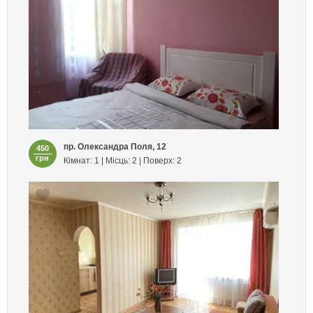
пр. Олександра Поля, 12
450
грн
Кімнат: 1 | Місць: 2 | Поверх: 2