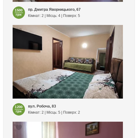
пр. Дмитра Яворницького, 67
1500
грн
Кімнат: 2 | Місць: 4 | Поверх: 5
вул. Робоча, 83
1200
грн
Кімнат: 2 | Місць: 5 | Поверх: 2