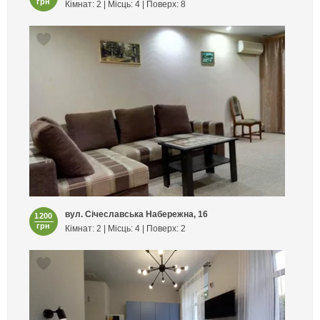
грн
Кімнат: 2 | Місць: 4 | Поверх: 8
вул. Січеславська Набережна, 16
1200
грн
Кімнат: 2 | Місць: 4 | Поверх: 2