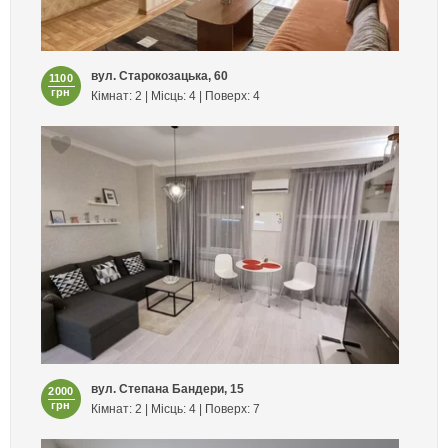
вул. Старокозацька, 60
1100
грн
Кімнат: 2 | Місць: 4 | Поверх: 4
вул. Степана Бандери, 15
2000
грн
Кімнат: 2 | Місць: 4 | Поверх: 7