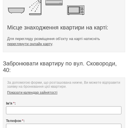
Місце знаходження квартири на карті:
Для перегляду розміщення об’єкту на карті натисніть
переглянути онлайн карту
.
Забронювати квартиру по вул. Сковороди,
40:
За допомогою форми, що розташована нижче, Ви можете відправити
заявку на бронювання цієї квартири.
Показати календар зайнятості
Ім’я
*
:
Телефон
*
: