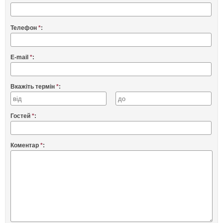
Телефон
*
:
E-mail
*
:
Вкажіть термін
*
:
Гостей
*
:
Коментар
*
: