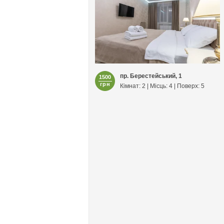
пр. Берестейський, 1
1500
грн
Кімнат: 2 | Місць: 4 | Поверх: 5