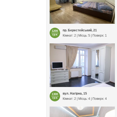
пр. Берестейський, 21
1200
грн
Кімнат: 2 | Місць: 5 | Поверх: 1
вул. Нагірна, 15
1300
грн
Кімнат: 2 | Місць: 4 | Поверх: 4