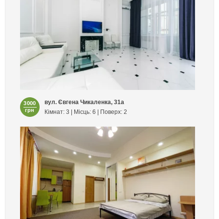
вул. Євгена Чикаленка, 31а
3000
грн
Кімнат: 3 | Місць: 6 | Поверх: 2