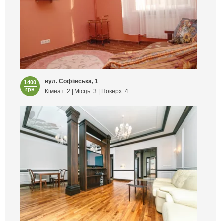
вул. Софіївська, 1
1400
грн
Кімнат: 2 | Місць: 3 | Поверх: 4