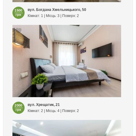
вул. Богдана Хмельницького, 50
1500
грн
Кімнат: 1 | Місць: 3 | Поверх: 2
вул. Хрещатик, 21
2000
грн
Кімнат: 2 | Місць: 4 | Поверх: 2