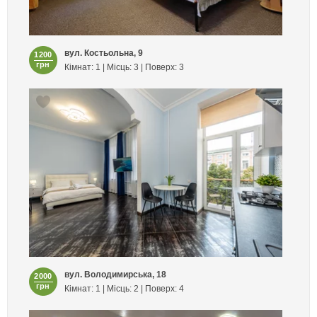
вул. Костьольна, 9
1200
грн
Кімнат: 1 | Місць: 3 | Поверх: 3
вул. Володимирська, 18
2000
грн
Кімнат: 1 | Місць: 2 | Поверх: 4