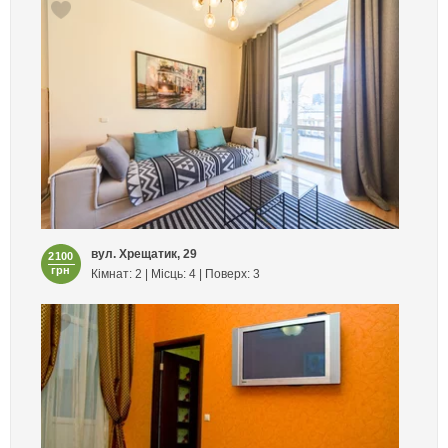
вул. Хрещатик, 29
2100
грн
Кімнат: 2 | Місць: 4 | Поверх: 3