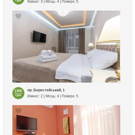
грн
Кімнат: 3 | Місць: 4 | Поверх: 5
пр. Берестейський, 1
1500
грн
Кімнат: 2 | Місць: 4 | Поверх: 5