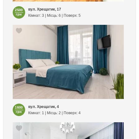
вул. Хрещатик, 17
2500
грн
Кімнат: 3 | Місць: 6 | Поверх: 5
вул. Хрещатик, 4
1600
грн
Кімнат: 1 | Місць: 2 | Поверх: 4