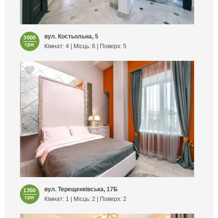
вул. Костьольна, 5
3000
грн
Кімнат: 4 | Місць: 6 | Поверх: 5
вул. Терещенківська, 17Б
1350
грн
Кімнат: 1 | Місць: 2 | Поверх: 2