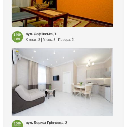
вул. Софіївська, 1
1400
грн
Кімнат: 2 | Місць: 3 | Поверх: 5
вул. Бориса Грінченка, 2
3000