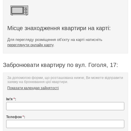
Місце знаходження квартири на карті:
Для перегляду розміщення об’єкту на карті натисніть
переглянути онлайн карту
.
Забронювати квартиру по вул. Гоголя, 17:
За допомогою форми, що розташована нижче, Ви можете відправити
заявку на бронювання цієї квартири.
Показати календар зайнятості
Ім’я
*
:
Телефон
*
: