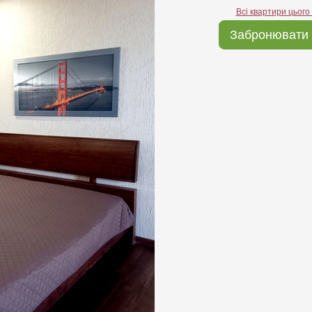
Всі квартири цього
Забронювати 