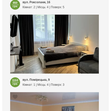
вул. Роксолани, 16
850
грн
Кімнат: 2 | Місць: 4 | Поверх: 5
вул. Помірецька, 9
1150
грн
Кімнат: 1 | Місць: 4 | Поверх: 3