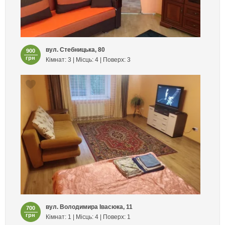
вул. Стебницька, 80
900
грн
Кімнат: 3 | Місць: 4 | Поверх: 3
вул. Володимира Івасюка, 11
700
грн
Кімнат: 1 | Місць: 4 | Поверх: 1