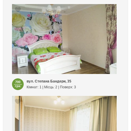
вул. Степана Бандери, 35
700
грн
Кімнат: 1 | Місць: 2 | Поверх: 3