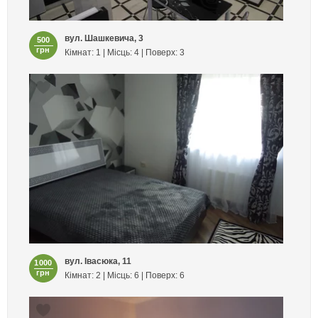
вул. Шашкевича, 3
500
грн
Кімнат: 1 | Місць: 4 | Поверх: 3
вул. Івасюка, 11
1000
грн
Кімнат: 2 | Місць: 6 | Поверх: 6