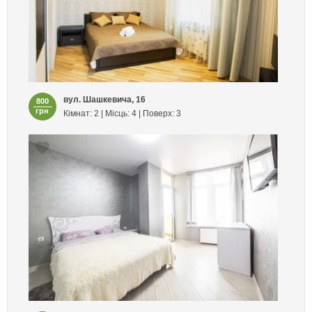
вул. Шашкевича, 16
800
грн
Кімнат: 2 | Місць: 4 | Поверх: 3